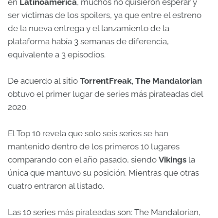
en
Latinoamérica
, muchos no quisieron esperar y
ser víctimas de los spoilers, ya que entre el estreno
de la nueva entrega y el lanzamiento de la
plataforma había 3 semanas de diferencia,
equivalente a 3 episodios.
De acuerdo al sitio
TorrentFreak, The Mandalorian
obtuvo el primer lugar de series más pirateadas del
2020.
El Top 10 revela que solo seis series se han
mantenido dentro de los primeros 10 lugares
comparando con el año pasado, siendo
Vikings
la
única que mantuvo su posición. Mientras que otras
cuatro entraron al listado.
Las 10 series más pirateadas son: The Mandalorian,