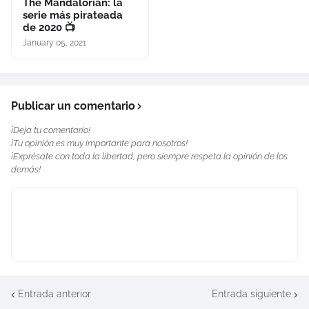
The Mandalorian: la
serie más pirateada
de 2020 📺
January 05, 2021
Publicar un comentario
¡Deja tu comentario!
¡Tu opinión es muy importante para nosotros!
¡Exprésate con toda la libertad, pero siempre respeta la opinión de los
demás!
Entrada anterior
Entrada siguiente