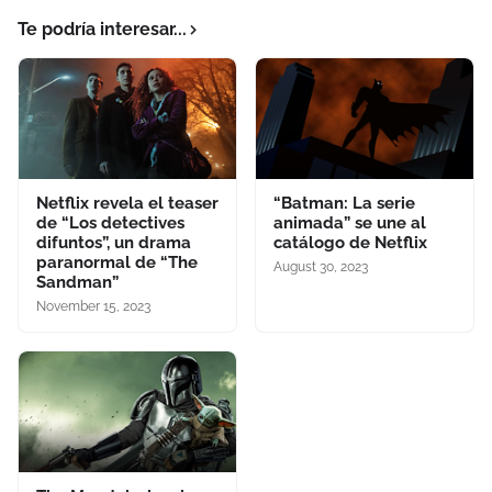
Te podría interesar...
Netflix revela el teaser
“Batman: La serie
de “Los detectives
animada” se une al
difuntos”, un drama
catálogo de Netflix
paranormal de “The
August 30, 2023
Sandman”
November 15, 2023