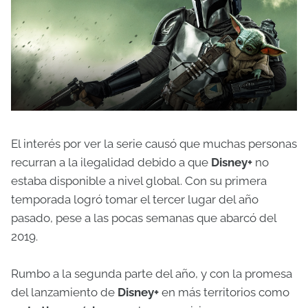
El interés por ver la serie causó que muchas personas
recurran a la ilegalidad debido a que
Disney+
no
estaba disponible a nivel global. Con su primera
temporada logró tomar el tercer lugar del año
pasado, pese a las pocas semanas que abarcó del
2019.
Rumbo a la segunda parte del año, y con la promesa
del lanzamiento de
Disney+
en más territorios como