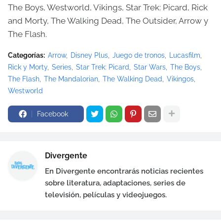
The Boys, Westworld, Vikings, Star Trek: Picard, Rick
and Morty, The Walking Dead, The Outsider, Arrow y
The Flash.
Categorías:
Arrow
Disney Plus
Juego de tronos
Lucasfilm
Rick y Morty
Series
Star Trek: Picard
Star Wars
The Boys
The Flash
The Mandalorian
The Walking Dead
Vikingos
Westworld
Facebook
Divergente
En Divergente encontrarás noticias recientes
sobre literatura, adaptaciones, series de
televisión, películas y videojuegos.