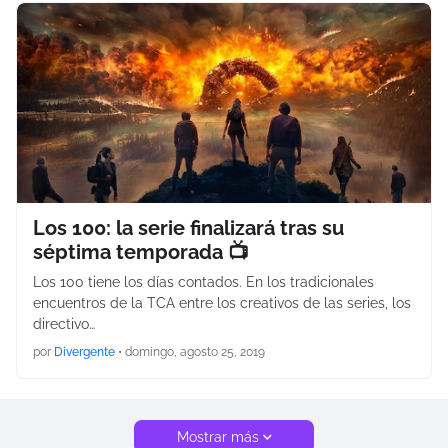
Los 100: la serie finalizará tras su
séptima temporada 📺
Los 100 tiene los días contados. En los tradicionales
encuentros de la TCA entre los creativos de las series, los
directivo…
por
Divergente
•
domingo, agosto 25, 2019
Mostrar más