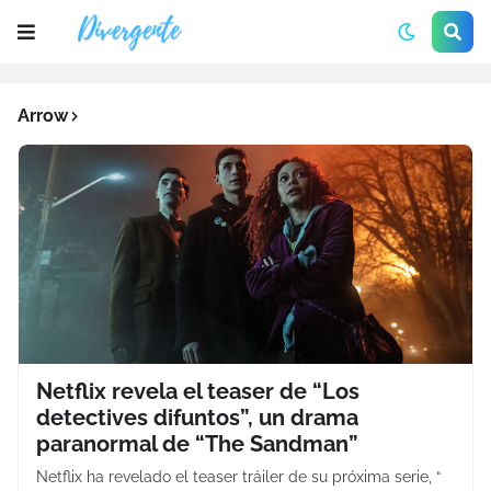
Arrow
Netflix revela el teaser de “Los
detectives difuntos”, un drama
paranormal de “The Sandman”
Netflix ha revelado el teaser tráiler de su próxima serie, “