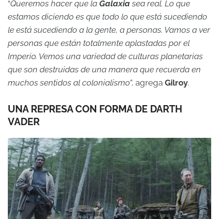
“
Queremos hacer que la
Galaxia
sea real. Lo que
estamos diciendo es que todo lo que está sucediendo
le está sucediendo a la gente, a personas. Vamos a ver
personas que están totalmente aplastadas por el
Imperio. Vemos una variedad de culturas planetarias
que son destruidas de una manera que recuerda en
muchos sentidos al colonialismo
”, agrega
Gilroy
.
UNA REPRESA CON FORMA DE DARTH
VADER