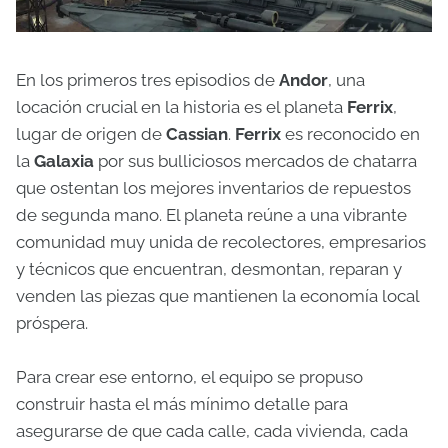
En los primeros tres episodios de
Andor
, una
locación crucial en la historia es el planeta
Ferrix
,
lugar de origen de
Cassian
.
Ferrix
es reconocido en
la
Galaxia
por sus bulliciosos mercados de chatarra
que ostentan los mejores inventarios de repuestos
de segunda mano. El planeta reúne a una vibrante
comunidad muy unida de recolectores, empresarios
y técnicos que encuentran, desmontan, reparan y
venden las piezas que mantienen la economía local
próspera.
Para crear ese entorno, el equipo se propuso
construir hasta el más mínimo detalle para
asegurarse de que cada calle, cada vivienda, cada