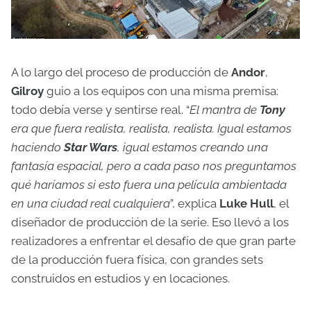
A lo largo del proceso de producción de
Andor
,
Gilroy
guio a los equipos con una misma premisa:
todo debía verse y sentirse real. “
El mantra de
Tony
era que fuera realista, realista, realista. Igual estamos
haciendo
Star Wars
, igual estamos creando una
fantasía espacial, pero a cada paso nos preguntamos
qué haríamos si esto fuera una película ambientada
en una ciudad real cualquiera
”, explica
Luke Hull
, el
diseñador de producción de la serie. Eso llevó a los
realizadores a enfrentar el desafío de que gran parte
de la producción fuera física, con grandes sets
construidos en estudios y en locaciones.