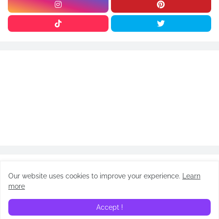
ARTÍCULOS
Our website uses cookies to improve your experience.
Learn
more
Accept !