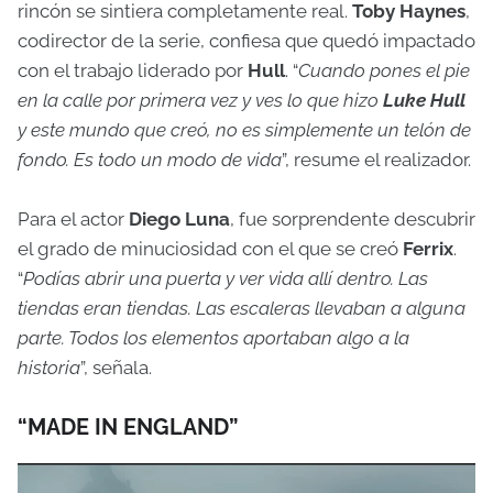
rincón se sintiera completamente real.
Toby Haynes
,
codirector de la serie, confiesa que quedó impactado
con el trabajo liderado por
Hull
. “
Cuando pones el pie
en la calle por primera vez y ves lo que hizo
Luke Hull
y este mundo que creó, no es simplemente un telón de
fondo. Es todo un modo de vida
”, resume el realizador.
Para el actor
Diego Luna
, fue sorprendente descubrir
el grado de minuciosidad con el que se creó
Ferrix
.
“
Podías abrir una puerta y ver vida allí dentro. Las
tiendas eran tiendas. Las escaleras llevaban a alguna
parte. Todos los elementos aportaban algo a la
historia
”, señala.
“MADE IN ENGLAND”