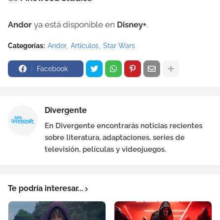
Andor
ya está disponible en
Disney+
.
Categorías:
Andor
Artículos
Star Wars
Facebook
Divergente
En Divergente encontrarás noticias recientes
sobre literatura, adaptaciones, series de
televisión, películas y videojuegos.
Te podría interesar...