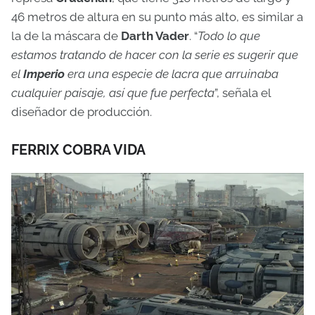
46 metros de altura en su punto más alto, es similar a
la de la máscara de
Darth Vader
. “
Todo lo que
estamos tratando de hacer con la serie es sugerir que
el
Imperio
era una especie de lacra que arruinaba
cualquier paisaje, así que fue perfecta
”, señala el
diseñador de producción.
FERRIX COBRA VIDA