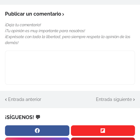
Publicar un comentario
¡Deja tu comentario!
¡Tu opinión es muy importante para nosotros!
¡Exprésate con toda la libertad, pero siempre respeta la opinión de los
demás!
Entrada anterior
Entrada siguiente
¡SÍGUENOS! 💬