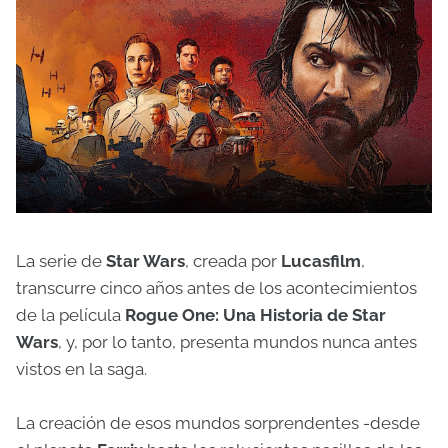
La serie de
Star Wars
, creada por
Lucasfilm
,
transcurre cinco años antes de los acontecimientos
de la película
Rogue One: Una Historia de Star
Wars
, y, por lo tanto, presenta mundos nunca antes
vistos en la saga.
La creación de esos mundos sorprendentes -desde