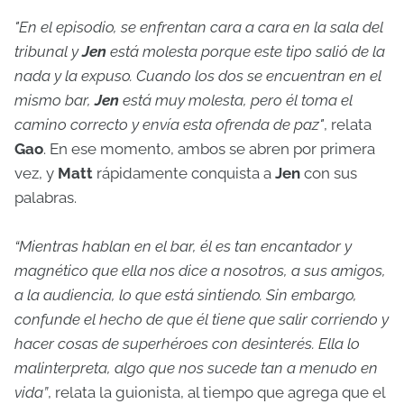
"En el episodio, se enfrentan cara a cara en la sala del
tribunal y
Jen
está molesta porque este tipo salió de la
nada y la expuso. Cuando los dos se encuentran en el
mismo bar,
Jen
está muy molesta, pero él toma el
camino correcto y envía esta ofrenda de paz"
, relata
Gao
. En ese momento, ambos se abren por primera
vez, y
Matt
rápidamente conquista a
Jen
con sus
palabras.
“Mientras hablan en el bar, él es tan encantador y
magnético que ella nos dice a nosotros, a sus amigos,
a la audiencia, lo que está sintiendo. Sin embargo,
confunde el hecho de que él tiene que salir corriendo y
hacer cosas de superhéroes con desinterés. Ella lo
malinterpreta, algo que nos sucede tan a menudo en
vida”
, relata la guionista, al tiempo que agrega que el