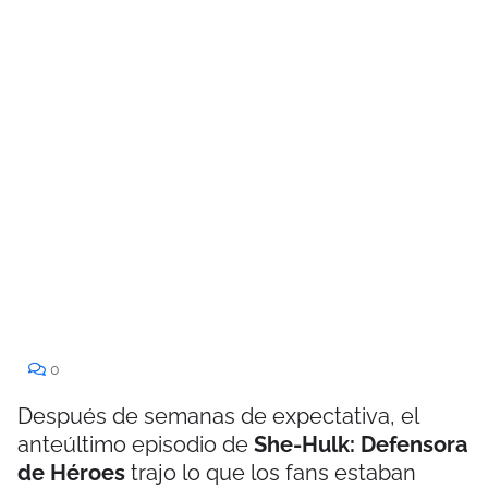
0
Después de semanas de expectativa, el
anteúltimo episodio de
She-Hulk: Defensora
de Héroes
trajo lo que los fans estaban