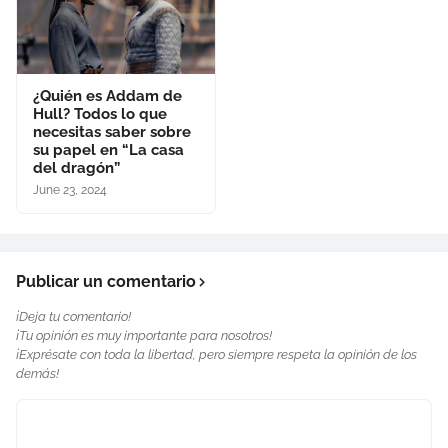
¿Quién es Addam de
Hull? Todos lo que
necesitas saber sobre
su papel en “La casa
del dragón”
June 23, 2024
Publicar un comentario
¡Deja tu comentario!
¡Tu opinión es muy importante para nosotros!
¡Exprésate con toda la libertad, pero siempre respeta la opinión de los
demás!