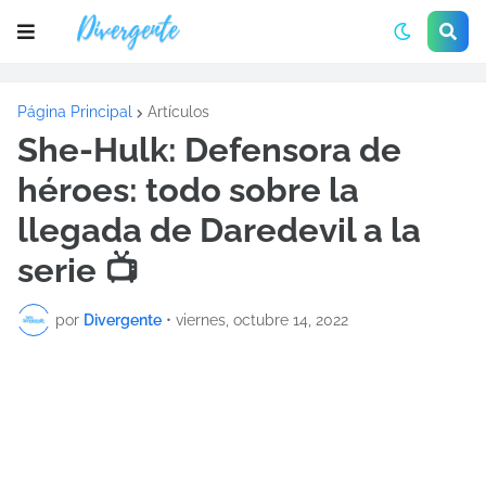
Página Principal
Artículos
She-Hulk: Defensora de
héroes: todo sobre la
llegada de Daredevil a la
serie 📺
por
Divergente
•
viernes, octubre 14, 2022