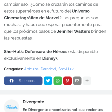
cambiar eso. ¿Cómo se cruzarán los caminos de
estos superhéroes en el futuro del
Universo
Cinematográfico de Marvel
? Las preguntas son
muchas… y habrá que esperar pacientemente para
que los próximos pasos de
Jennifer Walters
brinden
las respuestas.
She-Hulk: Defensora de Héroes
está disponible
exclusivamente en
Disney+
.
Categorías:
Artículos
Daredevil
She-Hulk
Facebook
Divergente
En Divergente encontrarás noticias recientes