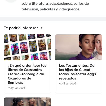
sobre literatura, adaptaciones, series de
televisión, películas y videojuegos.
Te podría interesar...
¿En qué orden leer los
Los Testamentos: De
libros de Cassandra
las hijas de Gilead:
Clare? Cronología de
todos los easter eggs
Cazadores de
revelados
Sombras
April 14, 2026
May 02, 2026