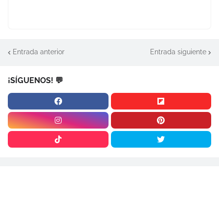
Entrada anterior
Entrada siguiente
¡SÍGUENOS! 💬