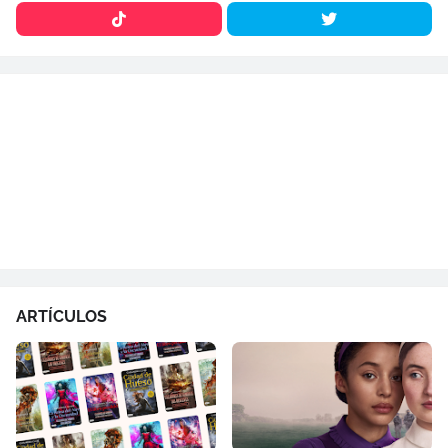
ARTÍCULOS