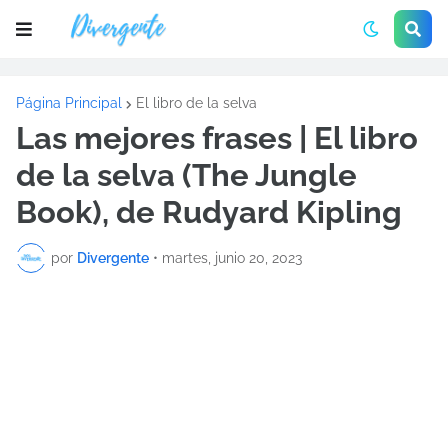
Página Principal
El libro de la selva
Las mejores frases | El libro
de la selva (The Jungle
Book), de Rudyard Kipling
por
Divergente
•
martes, junio 20, 2023