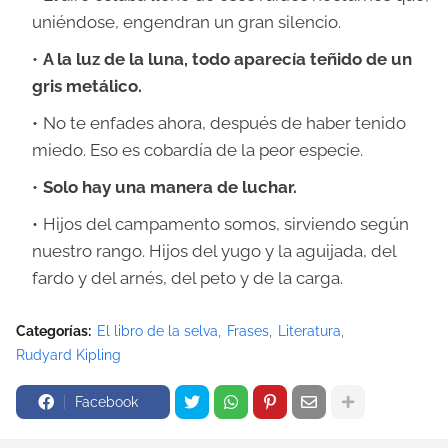
uniéndose, engendran un gran silencio.
A la luz de la luna, todo aparecía teñido de un
gris metálico.
No te enfades ahora, después de haber tenido
miedo. Eso es cobardía de la peor especie.
Solo hay una manera de luchar.
Hijos del campamento somos, sirviendo según
nuestro rango. Hijos del yugo y la aguijada, del
fardo y del arnés, del peto y de la carga.
Categorías:
El libro de la selva
Frases
Literatura
Rudyard Kipling
Facebook