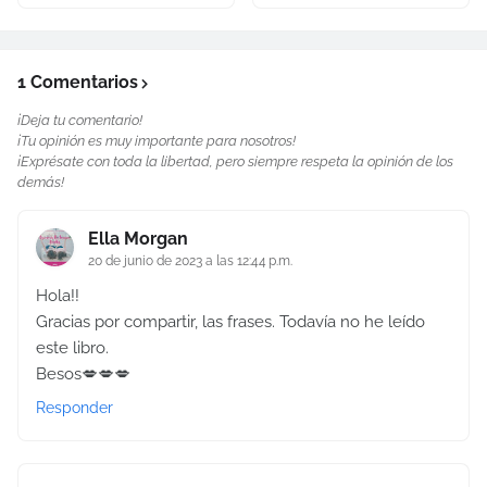
1 Comentarios
¡Deja tu comentario!
¡Tu opinión es muy importante para nosotros!
¡Exprésate con toda la libertad, pero siempre respeta la opinión de los
demás!
Ella Morgan
20 de junio de 2023 a las 12:44 p.m.
Hola!!
Gracias por compartir, las frases. Todavía no he leído
este libro.
Besos💋💋💋
Responder