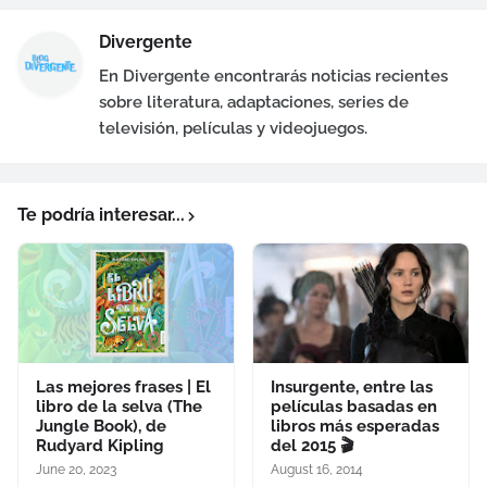
Divergente
En Divergente encontrarás noticias recientes
sobre literatura, adaptaciones, series de
televisión, películas y videojuegos.
Te podría interesar...
Las mejores frases | El
Insurgente, entre las
libro de la selva (The
películas basadas en
Jungle Book), de
libros más esperadas
Rudyard Kipling
del 2015 🎬
June 20, 2023
August 16, 2014