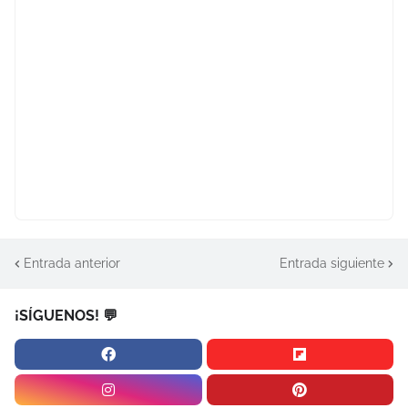
Entrada anterior
Entrada siguiente
¡SÍGUENOS! 💬