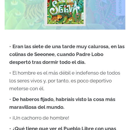
Eran las siete de una tarde muy calurosa, en las
colinas de Seeonee, cuando Padre Lobo
despertó tras dormir todo el día.
El hombre es el más débil e indefenso de todos
los seres vivos y, por tanto, es poco deportivo
meterse con él.
De haberos fijado, habríais visto la cosa más
maravillosa del mundo.
¡Un cachorro de hombre!
¿Qué tiene que ver el Pueblo Libre con unas