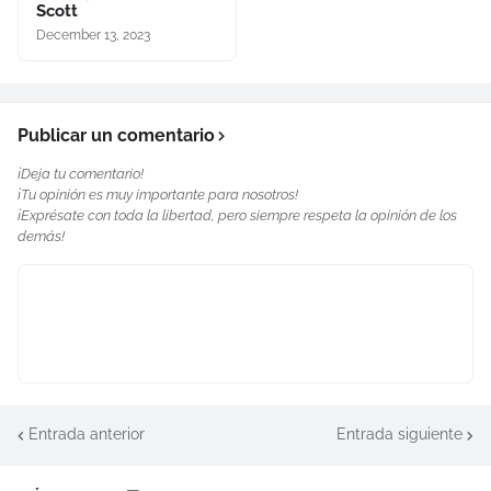
Scott
December 13, 2023
Publicar un comentario
¡Deja tu comentario!
¡Tu opinión es muy importante para nosotros!
¡Exprésate con toda la libertad, pero siempre respeta la opinión de los
demás!
Entrada anterior
Entrada siguiente