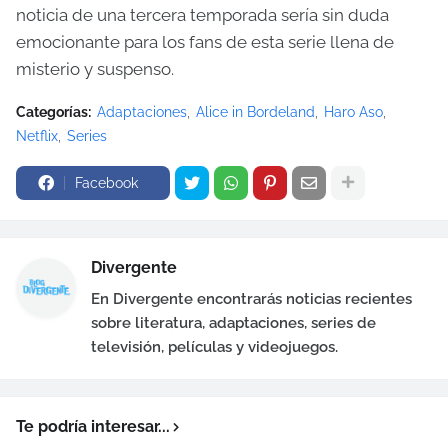
noticia de una tercera temporada sería sin duda
emocionante para los fans de esta serie llena de
misterio y suspenso.
Categorías:
Adaptaciones
Alice in Bordeland
Haro Aso
Netflix
Series
Facebook
Divergente
En Divergente encontrarás noticias recientes
sobre literatura, adaptaciones, series de
televisión, películas y videojuegos.
Te podría interesar...