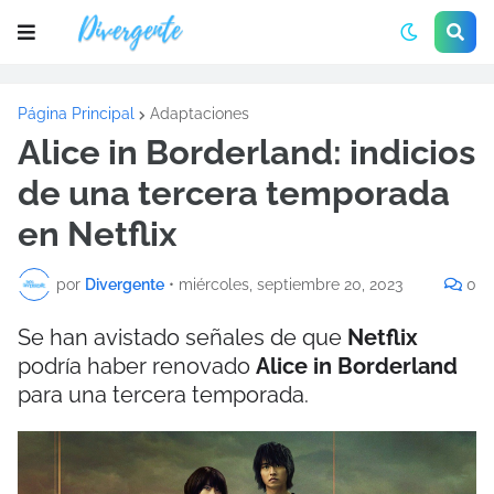
Página Principal
Adaptaciones
Alice in Borderland: indicios
de una tercera temporada
en Netflix
por
Divergente
•
miércoles, septiembre 20, 2023
0
Se han avistado señales de que
Netflix
podría haber renovado
Alice in Borderland
para una tercera temporada.