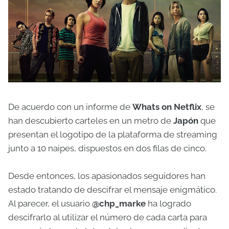
De acuerdo con un informe de
Whats on Netflix
, se
han descubierto carteles en un metro de
Japón
que
presentan el logotipo de la plataforma de streaming
junto a 10 naipes, dispuestos en dos filas de cinco.
Desde entonces, los apasionados seguidores han
estado tratando de descifrar el mensaje enigmático.
Al parecer, el usuario
@chp_marke
ha logrado
descifrarlo al utilizar el número de cada carta para