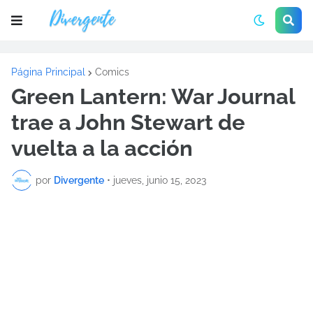
Página Principal
Comics
Green Lantern: War Journal
trae a John Stewart de
vuelta a la acción
por
Divergente
•
jueves, junio 15, 2023