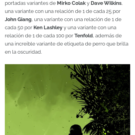
portadas variantes de
Mirko Colak
y
Dave Wilkins
,
una variante con una relación de 1 de cada 25 por
John Giang
, una variante con una relación de 1 de
cada 50 por
Ken Lashley
y una variante con una
relación de 1 de cada 100 por
Tenfold
, además de
una increíble variante de etiqueta de perro que brilla
en la oscuridad.