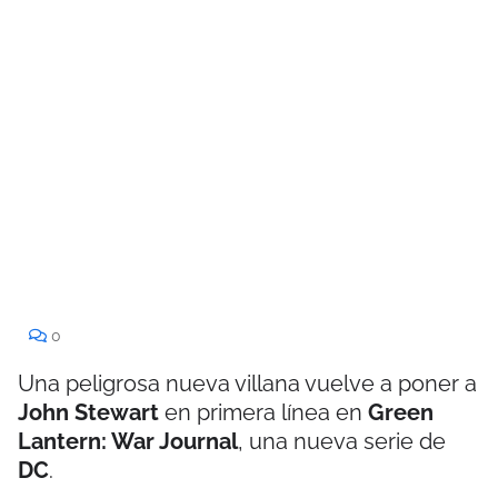
0
Una peligrosa nueva villana vuelve a poner a
John Stewart
en primera línea en
Green
Lantern: War Journal
, una nueva serie de
DC
.