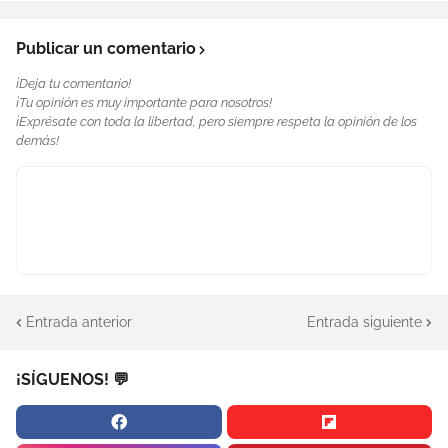
Publicar un comentario
¡Deja tu comentario!
¡Tu opinión es muy importante para nosotros!
¡Exprésate con toda la libertad, pero siempre respeta la opinión de los
demás!
Entrada anterior
Entrada siguiente
¡SÍGUENOS! 💬