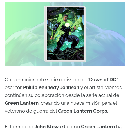
Otra emocionante serie derivada de “
Dawn of DC
”, el
escritor
Phillip Kennedy Johnson
y el artista Montos
continúan su colaboración desde la serie actual de
Green Lantern
, creando una nueva misión para el
veterano de guerra del
Green Lantern Corps
.
El tiempo de
John Stewart
como
Green Lantern
ha