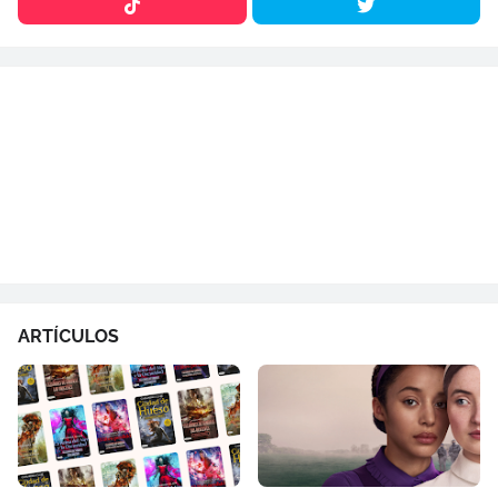
ARTÍCULOS