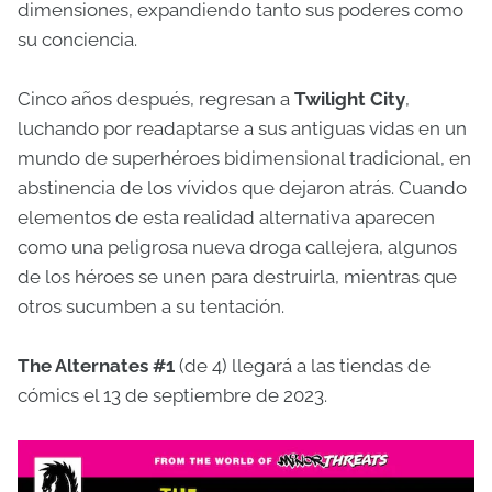
dimensiones, expandiendo tanto sus poderes como
su conciencia.
Cinco años después, regresan a
Twilight City
,
luchando por readaptarse a sus antiguas vidas en un
mundo de superhéroes bidimensional tradicional, en
abstinencia de los vívidos que dejaron atrás. Cuando
elementos de esta realidad alternativa aparecen
como una peligrosa nueva droga callejera, algunos
de los héroes se unen para destruirla, mientras que
otros sucumben a su tentación.
The Alternates #1
(de 4) llegará a las tiendas de
cómics el 13 de septiembre de 2023.