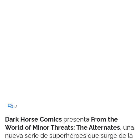
0
Dark Horse Comics
presenta
From the
World of Minor Threats: The Alternates
, una
nueva serie de superhéroes que surge de la