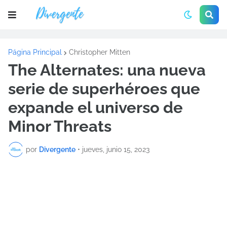
Página Principal
Christopher Mitten
The Alternates: una nueva
serie de superhéroes que
expande el universo de
Minor Threats
por
Divergente
•
jueves, junio 15, 2023