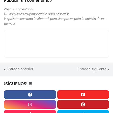
Publicar un comentario
¡Deja tu comentario!
¡Tu opinión es muy importante para nosotros!
¡Exprésate con toda la libertad, pero siempre respeta la opinión de los
demás!
Entrada anterior
Entrada siguiente
¡SÍGUENOS! 💬